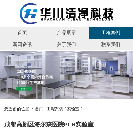
首页
产品展示
工程案例
新闻资讯
关于我们
联系我们
您当前的位置 ：
首页
/
工程案例
/
实验室
/
成都高新区海尔森医院PCR实验室