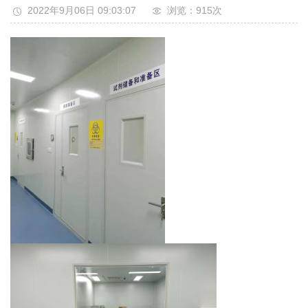
2022年9月06日 09:03:07
浏览：915
次