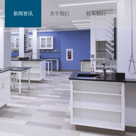
新闻资讯
关于我们
联系我们