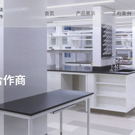
达
首页
产品展示
工程案例
作