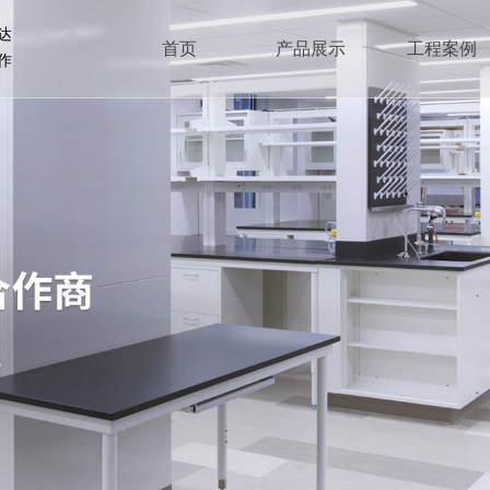
达
首页
产品展示
工程案例
作