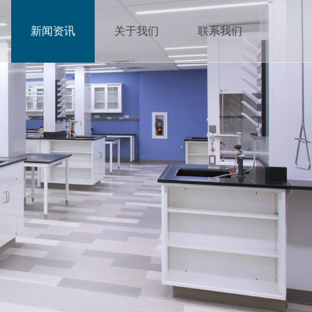
新闻资讯
关于我们
联系我们