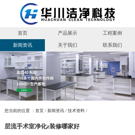
首页
产品展示
工程案例
新闻资讯
关于我们
联系我们
您当前的位置 ：
首页
/
新闻资讯
/
技术资料
/
层流手术室净化z装修哪家好