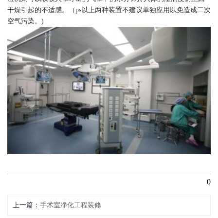
干燥引起的不适感。（ps以上两种装置不建议单独应用以免造成二次
空气污染。)
0
上一篇
手术室净化工程装修