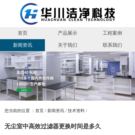
首页
产品展示
工程案例
新闻资讯
关于我们
联系我们
您当前的位置 ：
首页
/
新闻资讯
/
技术资料
/
无尘室中高效过滤器更换时间是多久