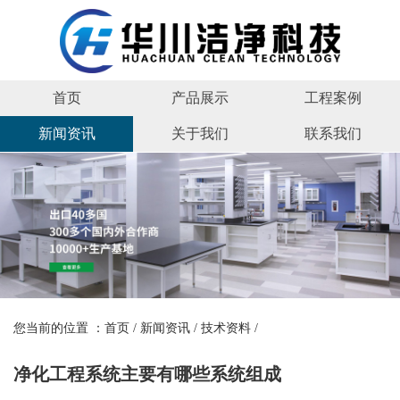
首页
产品展示
工程案例
新闻资讯
关于我们
联系我们
您当前的位置 ：
首页
/
新闻资讯
/
技术资料
/
净化工程系统主要有哪些系统组成