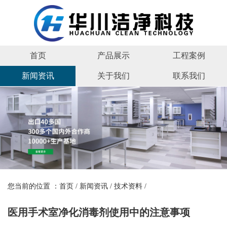
首页
产品展示
工程案例
新闻资讯
关于我们
联系我们
您当前的位置 ：
首页
/
新闻资讯
/
技术资料
/
医用手术室净化消毒剂使用中的注意事项