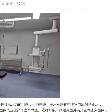
浏览：670
次
应保持什么压力的问题，一般来说，手术室净化空调室内应保持正压，

室内气压应高于室外气压。这样可以有效避免室外污染空气进入室内，
