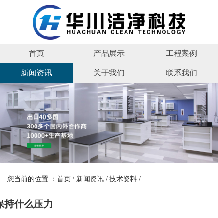
首页
产品展示
工程案例
新闻资讯
关于我们
联系我们
您当前的位置 ：
首页
/
新闻资讯
/
技术资料
/
保持什么压力