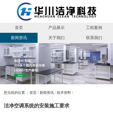
首页
产品展示
工程案例
新闻资讯
关于我们
联系我们
您当前的位置 ：
首页
/
新闻资讯
/
技术资料
/
洁净空调系统的安装施工要求