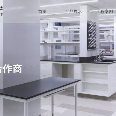
达
首页
产品展示
工程案例
作