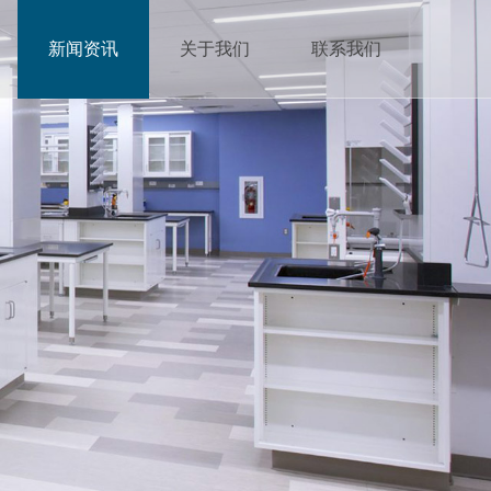
新闻资讯
关于我们
联系我们