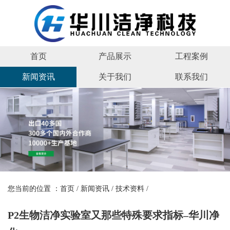
首页
产品展示
工程案例
新闻资讯
关于我们
联系我们
您当前的位置 ：
首页
/
新闻资讯
/
技术资料
/
P2生物洁净实验室又那些特殊要求指标–华川净