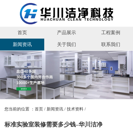
首页
产品展示
工程案例
新闻资讯
关于我们
联系我们
您当前的位置 ：
首页
/
新闻资讯
/
技术资料
/
标准实验室装修需要多少钱–华川洁净