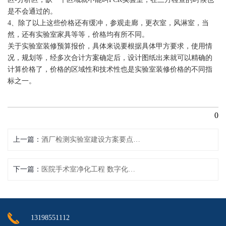
是不会通过的。
4、除了以上这些价格还有缓冲，参观走廊，更衣室，风淋室，当
然，还有实验室家具等等，价格均有所不同。
关于实验室装修预算报价，具体来说要根据具体甲方要求，使用情
况，规划等，经多次合计方案确定后，设计图纸出来就可以精确的
计算价格了，价格的区域性和技术性也是实验室装修价格的不同指
标之一。
0
上一篇
酒厂检测实验室建设方案要点–华川洁净
下一篇
医院手术室净化工程 数字化成为趋势
13198551112