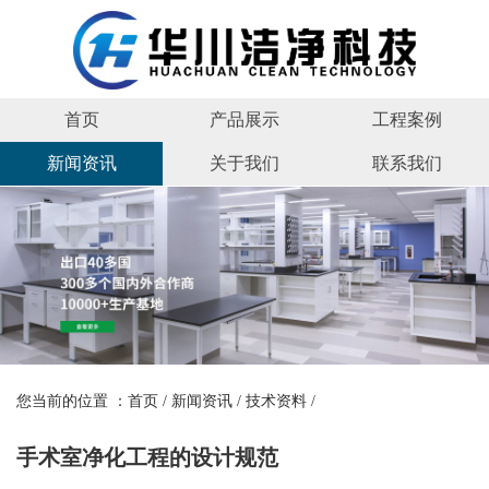
首页
产品展示
工程案例
新闻资讯
关于我们
联系我们
您当前的位置 ：
首页
/
新闻资讯
/
技术资料
/
手术室净化工程的设计规范