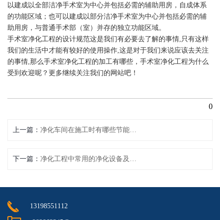
以建成以全部洁净手术室为中心并包括必需的辅助用房，自成体系
的功能区域；也可以建成以部分洁净手术室为中心并包括必需的辅
助用房，与普通手术部（室）并存的独立功能区域。
手术室净化工程的设计规范这是我们有必要去了解的事情
,
只有这样
我们的生活中才能有较好的使用操作
,
这是对于我们来说应该去关注
的事情
,
那么手术室净化工程的加工有哪些，手术室净化工程为什么
受到欢迎呢？更多继续关注我们的网站吧！
0
上一篇
净化车间在施工时有哪些节能技巧
下一篇
净化工程中常用的净化设备及其作用
13198551112