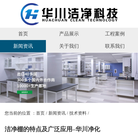
首页
产品展示
工程案例
新闻资讯
关于我们
联系我们
您当前的位置 ：
首页
/
新闻资讯
/
技术资料
/
洁净棚的特点及广泛应用–华川净化