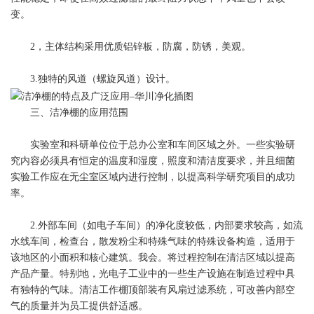
变。
2，主体结构采用优质铝锌板，防腐，防锈，美观。
3.独特的风道（螺旋风道）设计。
三、洁净棚的应用范围
实验室和科研单位位于总办公室和车间区域之外。一些实验研
究内容必须具有恒定的温度和湿度，照度和清洁度要求，并且细菌
实验工作应在无尘室区域内进行控制，以提高科学研究项目的成功
率。
2.外部车间（如电子车间）的净化度较低，内部要求较高，如流
水线车间，检查台，散发粉尘和特殊气味的特殊设备构造，适用于
该地区的小面积和核心建筑。我会。将过程控制在清洁区域以提高
产品产量。特别地，光电子工业中的一些生产设施在制造过程中具
有独特的气味。清洁工作棚顶部装有风扇过滤系统，可改善内部空
气的质量并为员工提供舒适感。