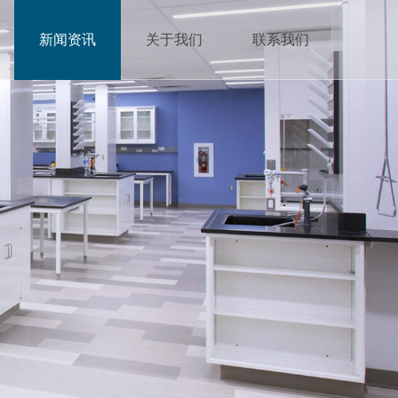
新闻资讯
关于我们
联系我们