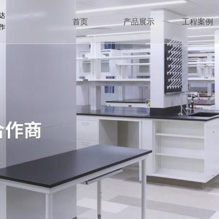
达
首页
产品展示
工程案例
作