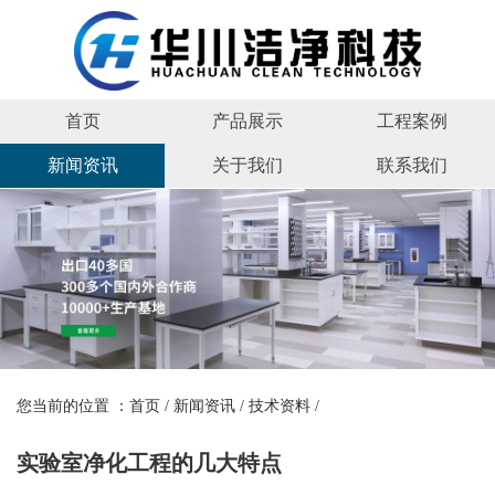
首页
产品展示
工程案例
新闻资讯
关于我们
联系我们
您当前的位置 ：
首页
/
新闻资讯
/
技术资料
/
实验室净化工程的几大特点