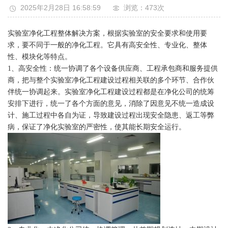
2025年2月28日 16:58:59
浏览：473
次
实验室净化工程整体解决方案，根据实验室的安全要求和使用要
求，要不同于一般的净化工程。它具有高安全性、专业化、整体
性、模块化等特点。
1、高安全性：统一协调了各个设备供应商、工程承包商和服务提供
商，把与整个实验室净化工程建设过程相关联的多个环节、合作伙
伴统一协调起来。实验室净化工程建设过程都是在净化公司的统筹
安排下进行，统一了各个方面的意见，消除了因意见不统一造成设
计、施工过程中各自为证，导致建设过程出现安全隐患、返工等弊
病，保证了净化实验室的严密性，使其能长期安全运行。