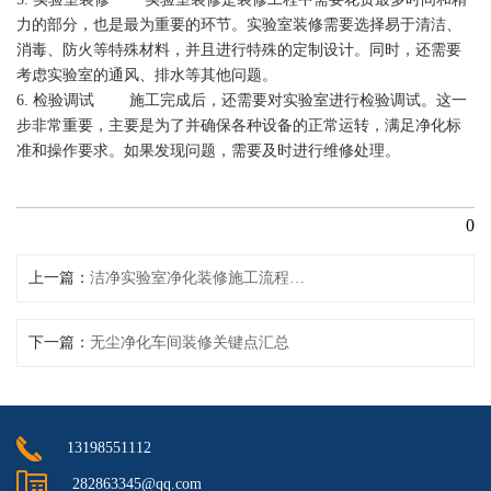
力的部分，也是最为重要的环节。实验室装修需要选择易于清洁、
消毒、防火等特殊材料，并且进行特殊的定制设计。同时，还需要
考虑实验室的通风、排水等其他问题。
6. 检验调试 施工完成后，还需要对实验室进行检验调试。这一
步非常重要，主要是为了并确保各种设备的正常运转，满足净化标
准和操作要求。如果发现问题，需要及时进行维修处理。
0
上一篇
洁净实验室净化装修施工流程主要有哪些
下一篇
无尘净化车间装修关键点汇总
13198551112
282863345@qq.com