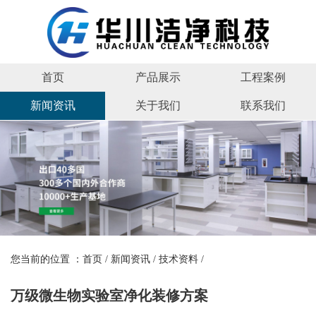
首页
产品展示
工程案例
新闻资讯
关于我们
联系我们
您当前的位置 ：
首页
/
新闻资讯
/
技术资料
/
万级微生物实验室净化装修方案