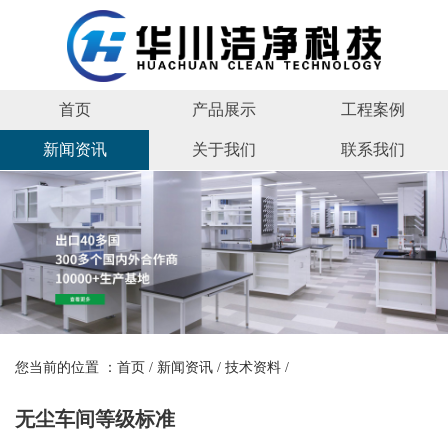
首页
产品展示
工程案例
新闻资讯
关于我们
联系我们
您当前的位置 ：
首页
/
新闻资讯
/
技术资料
/
无尘车间等级标准