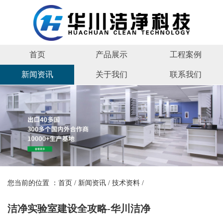
首页
产品展示
工程案例
新闻资讯
关于我们
联系我们
您当前的位置 ：
首页
/
新闻资讯
/
技术资料
/
洁净实验室建设全攻略-华川洁净