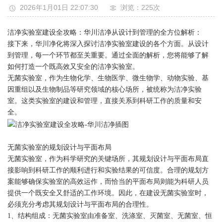
2026年1月01日 22:07:30
浏览：225
次
洁净实验室建设全攻略：华川洁净从设计到管理的全方位解析：
接下来，华川净化将深入探讨洁净实验室建设的各个方面。从设计
到管理，每一个环节都至关重要。通过全面的解析，您将能够了解
如何打造一个既高效又安全的洁净实验室。
无菌实验室，作为生物化学、生物医学、微生物学、动物实验、基
因重组以及生物制品等研究领域的核心场所，被统称为洁净实验
室。这类实验室的建设和管理，直接关系到科研工作的质量和安
全。
无菌实验室的规划设计与平面布局
无菌实验室，作为科学研究的关键场所，其规划设计与平面布局直
接影响到科研工作的顺利进行和实验结果的可信度。合理的规划方
案能够确保实验室的高效运作，而恰当的平面布局则能为科研人员
提供一个既安全又舒适的工作环境。因此，在建设无菌实验室时，
必须充分考虑其规划设计与平面布局的合理性。
1、结构组成：无菌实验室由准备室、洗涤室、灭菌室、无菌室、恒