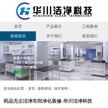
首页
产品展示
工程案例
新闻资讯
关于我们
联系我们
您当前的位置 ：
首页
/
新闻资讯
/
技术资料
/
药品无尘洁净车间净化装修-华川洁净科技