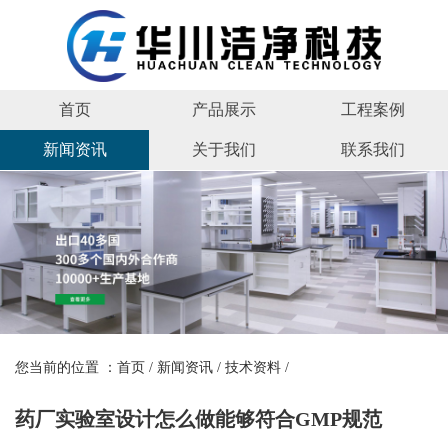
首页
产品展示
工程案例
新闻资讯
关于我们
联系我们
您当前的位置 ：
首页
/
新闻资讯
/
技术资料
/
药厂实验室设计怎么做能够符合GMP规范