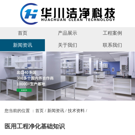
首页
产品展示
工程案例
新闻资讯
关于我们
联系我们
您当前的位置 ：
首页
/
新闻资讯
/
技术资料
/
医用工程净化基础知识