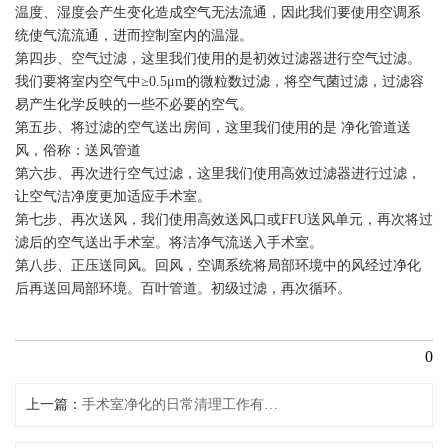
温度、湿度会产生变化造成空气无法流通，因此我们要使用空调系
统使气流流通，进而控制室内的温湿。
第四步、空气过滤，这里我们使用的是初效过滤器进行空气过滤。
我们要将室内空气中≥0.5μm的微粒数过滤，将空气菌过滤，过滤容
易产生化学反映的一些不必要的空气。
第五步、将过滤的空气送出房间，这里我们使用的是 净化管道送
风，俗称：送风管道
第六步、再次进行空气过滤，这里我们使用高效过滤器进行过滤，
让空气洁净度更加适应手术室。
第七步、再次送风，我们使用高效送风口或FFU送风单元，再次将过
滤后的空气送出手术室。将洁净气流送入手术室。
第八步、正压送同风。回风，空调系统将局部环境中的风经过净化
后再送回局部环境。百叶管道。初级过滤，再次循环。
0
上一篇
手术室净化的日常清理工作有那些