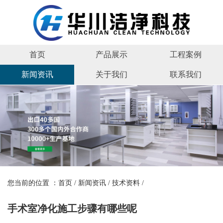
首页
产品展示
工程案例
新闻资讯
关于我们
联系我们
您当前的位置 ：
首页
/
新闻资讯
/
技术资料
/
手术室净化施工步骤有哪些呢