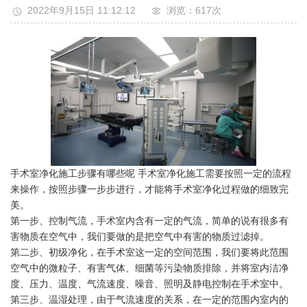
2022年9月15日 11:12:12
浏览：617
次
手术室净化施工步骤有哪些呢 手术室净化施工需要按照一定的流程
来操作，按照步骤一步步进行，才能将手术室净化过程做的细致完
美。
第一步、控制气流，手术室内含有一定的气流，简单的说有很多有
害物质在空气中，我们要做的是把空气中有害的物质过滤掉。
第二步、初级净化，在手术室这一定的空间范围，我们要将此范围
空气中的微粒子、有害气体、细菌等污染物质排除，并将室内洁净
度、压力、温度、气流速度、噪音、照明及静电控制在手术室中。
第三步、温湿处理，由于气流速度的关系，在一定的范围内室内的