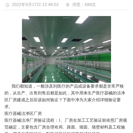
2022年9月17日 13:48:02
浏览：688
次
我们都知道，一般涉及到医疗的产品或设备要求都是非常严格
的，从生产、出售到售后都是如此，其中用来生产医疗器械的洁净
区厂房建成之后应该如何验证？下面中净为大家介绍详细验证要
求。
医疗器械洁净区厂房
医疗器械洁净厂房验证流程：1、厂房在加工工艺验证前依照厂房规
范确定，主要包含厂房合理布局、路面、墙面、墙壁材料及工程施