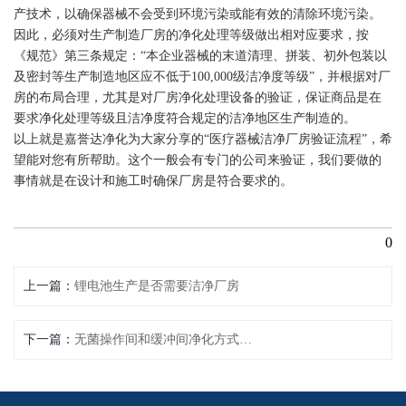
产技术，以确保器械不会受到环境污染或能有效的清除环境污染。
因此，必须对生产制造厂房的净化处理等级做出相对应要求，按
《规范》第三条规定：“本企业器械的末道清理、拼装、初外包装以
及密封等生产制造地区应不低于100,000级洁净度等级”，并根据对厂
房的布局合理，尤其是对厂房净化处理设备的验证，保证商品是在
要求净化处理等级且洁净度符合规定的洁净地区生产制造的。
以上就是嘉誉达净化为大家分享的“医疗器械洁净厂房验证流程”，希
望能对您有所帮助。这个一般会有专门的公司来验证，我们要做的
事情就是在设计和施工时确保厂房是符合要求的。
0
上一篇
锂电池生产是否需要洁净厂房
下一篇
无菌操作间和缓冲间净化方式的分类