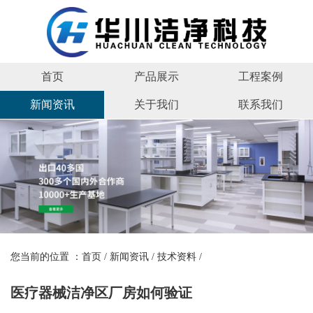
首页
产品展示
工程案例
新闻资讯
关于我们
联系我们
您当前的位置 ：
首页
/
新闻资讯
/
技术资料
/
医疗器械洁净区厂房如何验证