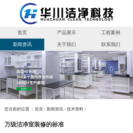
首页
产品展示
工程案例
新闻资讯
关于我们
联系我们
您当前的位置 ：
首页
/
新闻资讯
/
技术资料
/
万级洁净室装修的标准