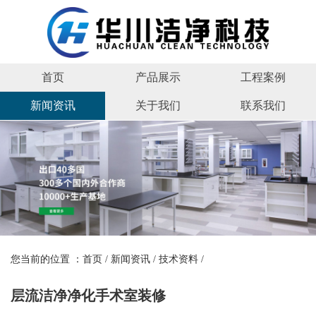
首页
产品展示
工程案例
新闻资讯
关于我们
联系我们
您当前的位置 ：
首页
/
新闻资讯
/
技术资料
/
层流洁净净化手术室装修