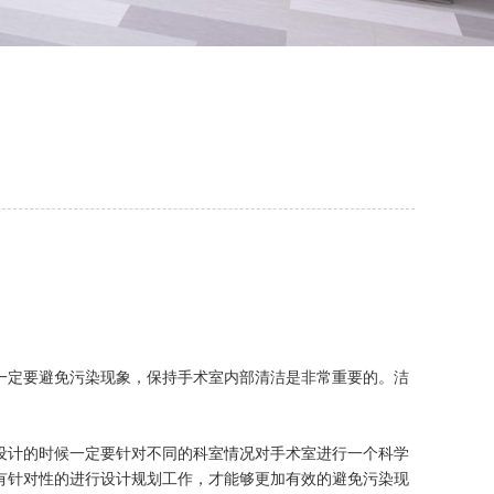
一定要避免污染现象，保持手术室内部清洁是非常重要的。洁
设计的时候一定要针对不同的科室情况对手术室进行一个科学
有针对性的进行设计规划工作，才能够更加有效的避免污染现