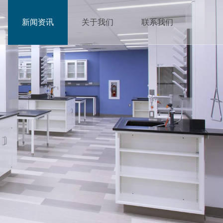
新闻资讯
关于我们
联系我们