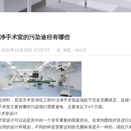
净手术室的污染途径有哪些
2022年10月20日 17:02:07
浏览：601
次
论何时，层流手术室净化工程中洁净手术室必须处于完全无菌状态，这就
手术室主要有哪些污染我们需要避免，主要有以下4个方面。
.手术室设计
术室设计可以说是其中的一个非常重要的因素所在。在拿到图纸对其进行
合理的设计和规划，不同的科室需要达到的无菌标准是不一样的，因此只