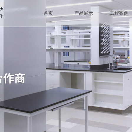
达
首页
产品展示
工程案例
作