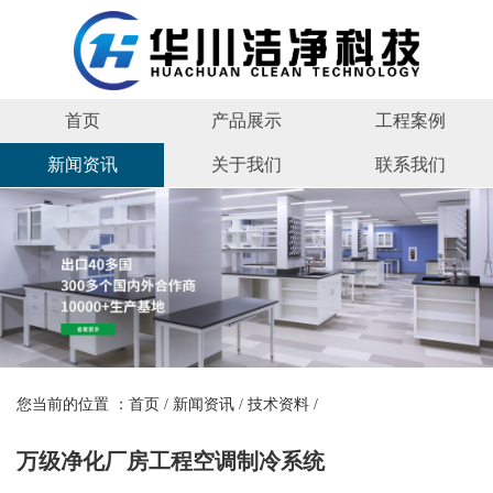
首页
产品展示
工程案例
新闻资讯
关于我们
联系我们
您当前的位置 ：
首页
/
新闻资讯
/
技术资料
/
万级净化厂房工程空调制冷系统