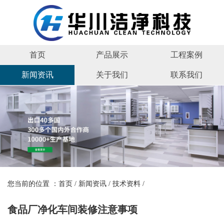
首页
产品展示
工程案例
新闻资讯
关于我们
联系我们
您当前的位置 ：
首页
/
新闻资讯
/
技术资料
/
食品厂净化车间装修注意事项