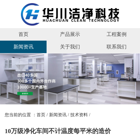
首页
产品展示
工程案例
新闻资讯
关于我们
联系我们
您当前的位置 ：
首页
/
新闻资讯
/
技术资料
/
10万级净化车间不计温度每平米的造价