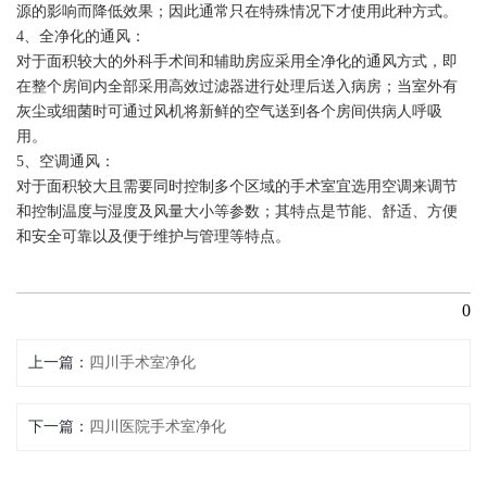
源的影响而降低效果；因此通常只在特殊情况下才使用此种方式。
4、全净化的通风：
对于面积较大的外科手术间和辅助房应采用全净化的通风方式，即
在整个房间内全部采用高效过滤器进行处理后送入病房；当室外有
灰尘或细菌时可通过风机将新鲜的空气送到各个房间供病人呼吸
用。
5、空调通风：
对于面积较大且需要同时控制多个区域的手术室宜选用空调来调节
和控制温度与湿度及风量大小等参数；其特点是节能、舒适、方便
和安全可靠以及便于维护与管理等特点。
0
上一篇
四川手术室净化
下一篇
四川医院手术室净化