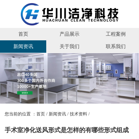
首页
产品展示
工程案例
新闻资讯
关于我们
联系我们
您当前的位置 ：
首页
/
新闻资讯
/
技术资料
/
手术室净化送风形式是怎样的有哪些形式组成