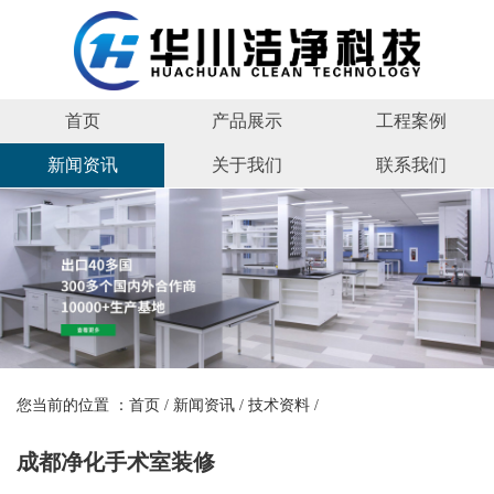
首页
产品展示
工程案例
新闻资讯
关于我们
联系我们
您当前的位置 ：
首页
/
新闻资讯
/
技术资料
/
成都净化手术室装修