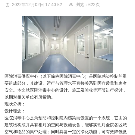
2022年12月02日 17:40:52
浏览：622
次
医院消毒供应中心（以下简称医院消毒中心）是医院感染控制的重
要组成部分，其建设、运行与管理水平直接关系到医疗质量和患者
安全。本文就医院消毒中心的设计、施工及验收等环节进行探讨，
以期对相关单位有所帮助。
现状分析：
设计理念：
医院消毒中心是为预防和控制院内感染而设置的一个系统，它由的
建筑物构成并具有相对的空间与设施设备，能够实现对全院各区域
空气和物品的集中处理；同时具备一定的净化功能，可有效降低微