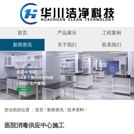
首页
产品展示
工程案例
新闻资讯
关于我们
联系我们
您当前的位置 ：
首页
/
新闻资讯
/
技术资料
/
医院消毒供应中心施工