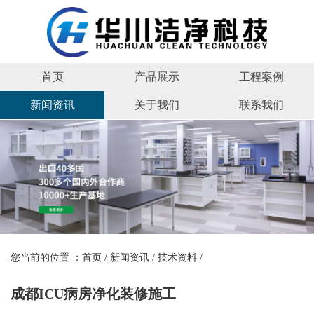
首页
产品展示
工程案例
新闻资讯
关于我们
联系我们
您当前的位置 ：
首页
/
新闻资讯
/
技术资料
/
成都ICU病房净化装修施工