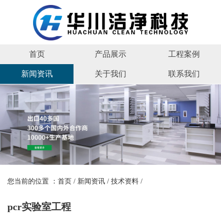
首页
产品展示
工程案例
新闻资讯
关于我们
联系我们
您当前的位置 ：
首页
/
新闻资讯
/
技术资料
/
pcr实验室工程