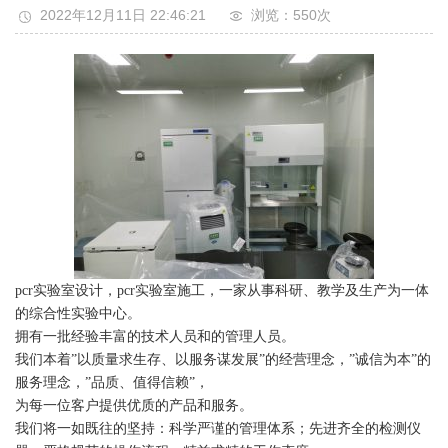
2022年12月11日 22:46:21
浏览：550
次
pcr实验室设计，pcr实验室施工，一家从事科研、教学及生产为一体
的综合性实验中心。
拥有一批经验丰富的技术人员和的管理人员。
我们本着”以质量求生存、以服务谋发展”的经营理念，”诚信为本”的
服务理念，”品质、值得信赖”，
为每一位客户提供优质的产品和服务。
我们将一如既往的坚持：科学严谨的管理体系；先进齐全的检测仪