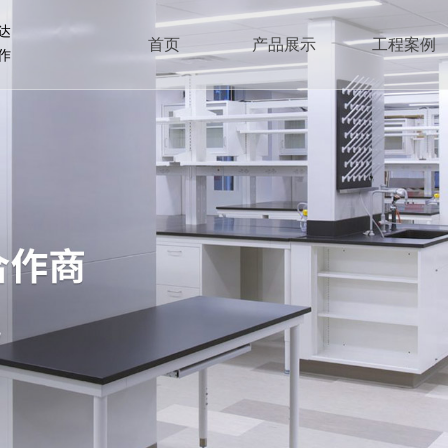
达
首页
产品展示
工程案例
作