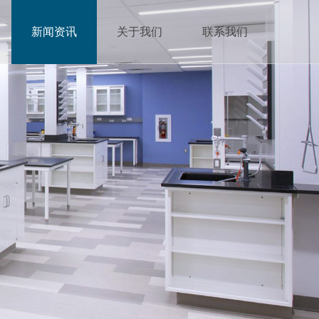
新闻资讯
关于我们
联系我们