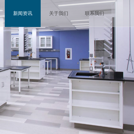
新闻资讯
关于我们
联系我们