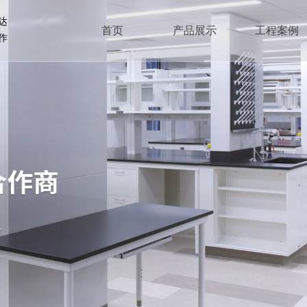
达
首页
产品展示
工程案例
作