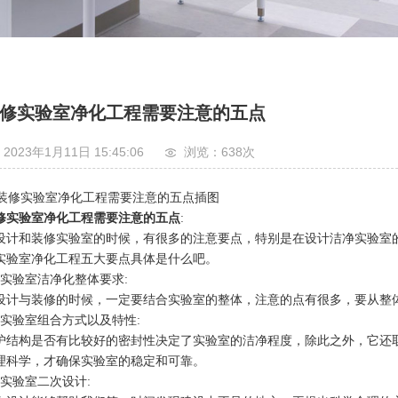
修实验室净化工程需要注意的五点
2023年1月11日 15:45:06
浏览：638
次
修实验室净化工程需要注意的五点
:
设计和装修实验室的时候，有很多的注意要点，特别是在设计洁净实验室
实验室净化工程五大要点具体是什么吧。
、实验室洁净化整体要求:
设计与装修的时候，一定要结合实验室的整体，注意的点有很多，要从整
、实验室组合方式以及特性:
护结构是否有比较好的密封性决定了实验室的洁净程度，除此之外，它还
理科学，才确保实验室的稳定和可靠。
、实验室二次设计: