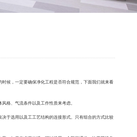
的时候，一定要确保净化工程是否符合规范，下面我们就来看
体风格、气流条件以及工作性质来考虑。
取决于选用以及工工艺结构的连接形式。只有组合的方式比较