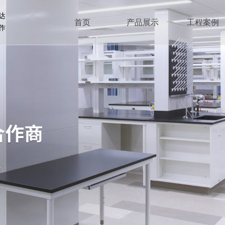
达
首页
产品展示
工程案例
作