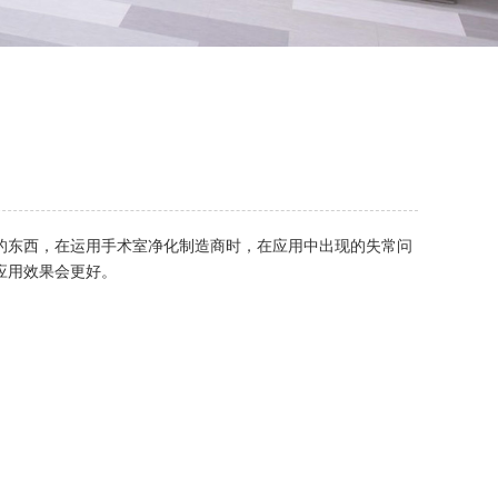
的东西，在运用手术室净化制造商时，在应用中出现的失常问
应用效果会更好。