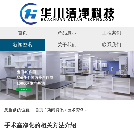
首页
产品展示
工程案例
新闻资讯
关于我们
联系我们
您当前的位置 ：
首页
/
新闻资讯
/
技术资料
/
手术室净化的相关方法介绍