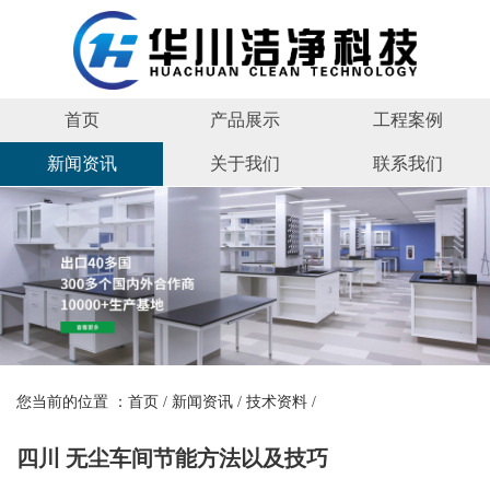
首页
产品展示
工程案例
新闻资讯
关于我们
联系我们
您当前的位置 ：
首页
/
新闻资讯
/
技术资料
/
四川 无尘车间节能方法以及技巧