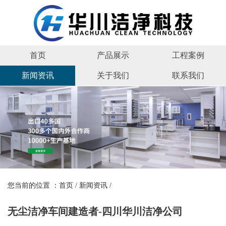
首页
产品展示
工程案例
新闻资讯
关于我们
联系我们
您当前的位置 ：
首页
/
新闻资讯
/
无尘洁净车间建造者-四川华川洁净公司