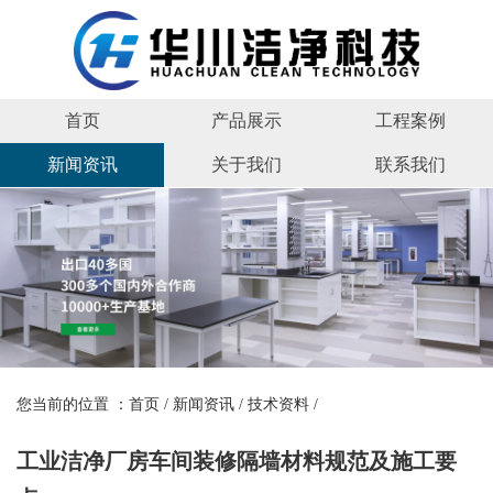
首页
产品展示
工程案例
新闻资讯
关于我们
联系我们
您当前的位置 ：
首页
/
新闻资讯
/
技术资料
/
工业洁净厂房车间装修隔墙材料规范及施工要