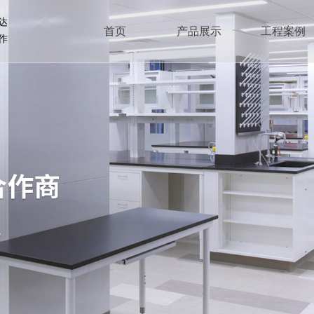
达
首页
产品展示
工程案例
作