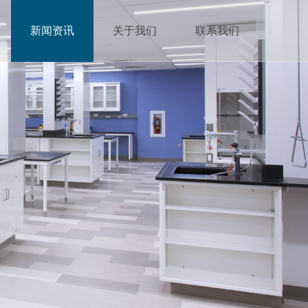
新闻资讯
关于我们
联系我们