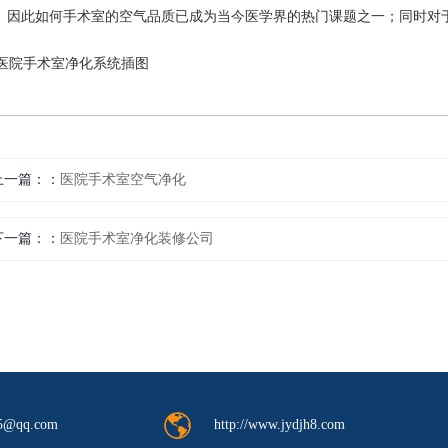
。因此如何手术室的空气品质已成为当今医学界的热门课题之一；同时对
上一篇：
医院手术室空气净化
下一篇：
医院手术室净化装修公司
http://www.jydjh8.com
5@qq.com