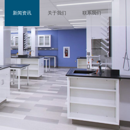
新闻资讯
关于我们
联系我们