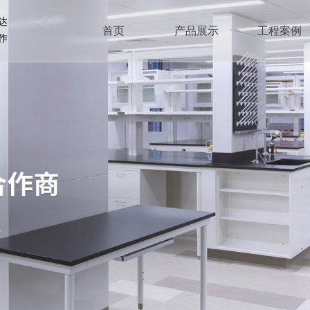
达
首页
产品展示
工程案例
作