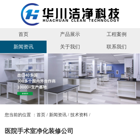
首页
产品展示
工程案例
新闻资讯
关于我们
联系我们
您当前的位置 ：
首页
/
新闻资讯
/
技术资料
/
医院手术室净化装修公司